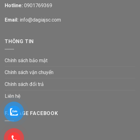
Hotline:
0901769369
Email:
info@dagiajsc.com
THÔNG TIN
Chính sách bảo mật
Chính sách vận chuyển
Chính sách đổi trả
Liên hệ
FANPAGE FACEBOOK