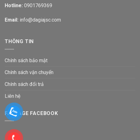
Hotline:
0901769369
Email:
info@dagiajsc.com
THÔNG TIN
Chính sách bảo mật
Chính sách vận chuyển
Chính sách đổi trả
Liên hệ
FANPAGE FACEBOOK