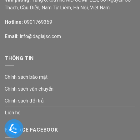
Thạch, Cầu Diễn, Nam Từ Liêm, Hà Nội, Việt Nam
Hotline:
0901769369
Email:
info@dagiajsc.com
THÔNG TIN
Chính sách bảo mật
Chính sách vận chuyển
Chính sách đổi trả
Liên hệ
FANPAGE FACEBOOK